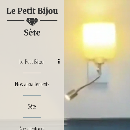
Le Petit Bijou
Nos appartements
Sète
Aux alentours