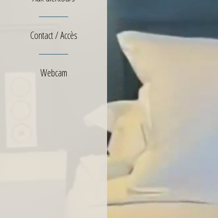
Contact / Accès
Webcam