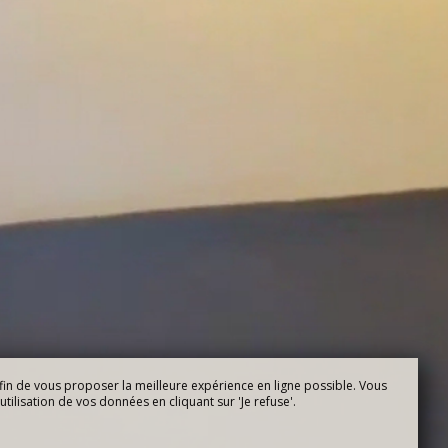
fin de vous proposer la meilleure expérience en ligne possible. Vous
tilisation de vos données en cliquant sur 'Je refuse'.