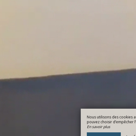
Nous utilisons des cookies a
pouvez choisir d’empêcher l’u
En savoir plus